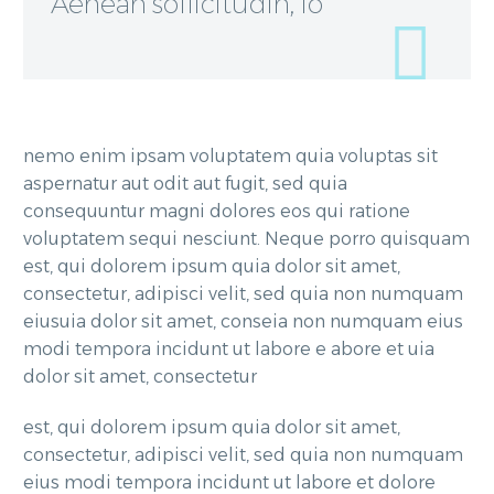
Aenean sollicitudin, lo
nemo enim ipsam voluptatem quia voluptas sit
aspernatur aut odit aut fugit, sed quia
consequuntur magni dolores eos qui ratione
voluptatem sequi nesciunt. Neque porro quisquam
est, qui dolorem ipsum quia dolor sit amet,
consectetur, adipisci velit, sed quia non numquam
eiusuia dolor sit amet, conseia non numquam eius
modi tempora incidunt ut labore e abore et uia
dolor sit amet, consectetur
est, qui dolorem ipsum quia dolor sit amet,
consectetur, adipisci velit, sed quia non numquam
eius modi tempora incidunt ut labore et dolore