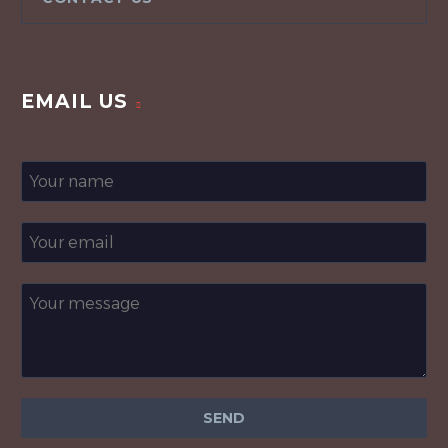
EMAIL US