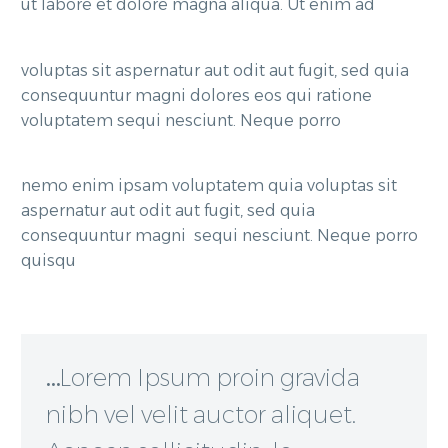
ut labore et dolore magna aliqua. Ut enim ad
voluptas sit aspernatur aut odit aut fugit, sed quia
consequuntur magni dolores eos qui ratione
voluptatem sequi nesciunt. Neque porro
nemo enim ipsam voluptatem quia voluptas sit
aspernatur aut odit aut fugit, sed quia
consequuntur magni sequi nesciunt. Neque porro
quisqu
…Lorem Ipsum proin gravida
nibh vel velit auctor aliquet.