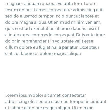
magnam aliquam quaerat volupta tem. Lorem
ipsum dolor sit amet, consectetur adipisicing elit,
sed do eiusmod tempor incididunt ut labore et
dolore magna aliqua. Ut enim ad minim veniam,
quis nostrud exercitation ullamco laboris nisi ut
aliquip ex ea commodo consequat. Duis aute irure
dolor in reprehenderit in voluptate velit esse
cillum dolore eu fugiat nulla pariatur. Excepteur
sint t ut labore et dolore magna aliqua.
Lorem ipsum dolor sit amet, consectetur
adipisicing elit, sed do eiusmod tempor incididunt
ut labore et dolore magna aliqua. Ut enim ad