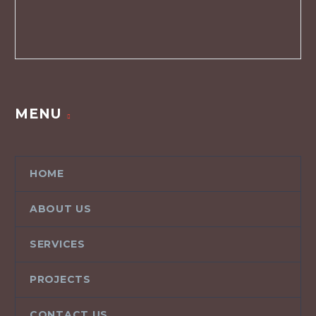
MENU
HOME
ABOUT US
SERVICES
PROJECTS
CONTACT US